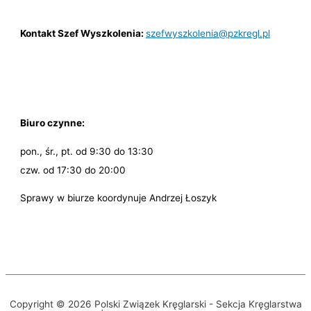
Kontakt Szef Wyszkolenia:
szefwyszkolenia@pzkregl.pl
Biuro czynne:
pon., śr., pt. od 9:30 do 13:30
czw. od 17:30 do 20:00
Sprawy w biurze koordynuje Andrzej Łoszyk
Copyright © 2026 Polski Związek Kręglarski - Sekcja Kręglarstwa