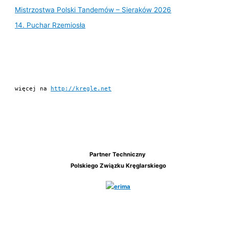
Mistrzostwa Polski Tandemów – Sieraków 2026
14. Puchar Rzemiosła
więcej na 
http://kregle.net
Partner Techniczny
Polskiego Związku Kręglarskiego