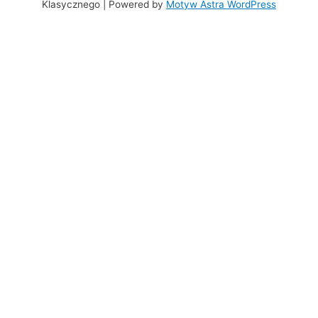
Klasycznego | Powered by
Motyw Astra WordPress